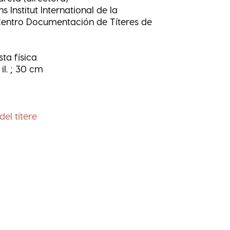
ns Institut International de la
entro Documentación de Títeres de
sta física
 il. ; 30 cm
del títere