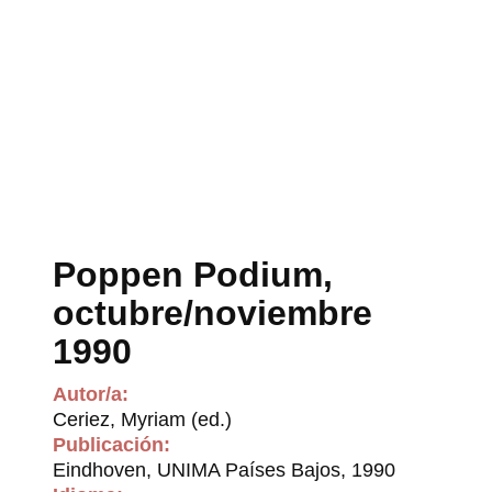
Poppen Podium,
octubre/noviembre
1990
Autor/a:
Ceriez, Myriam (ed.)
Publicación:
Eindhoven, UNIMA Países Bajos, 1990