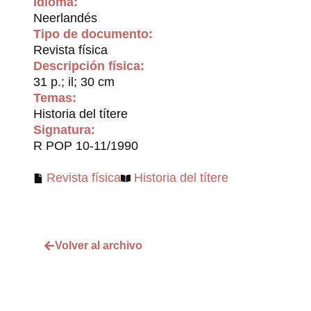
Idioma:
Neerlandés
Tipo de documento:
Revista física
Descripción física:
31 p.; il; 30 cm
Temas:
Historia del títere
Signatura:
R POP 10-11/1990
Revista física
Historia del títere
Volver al archivo