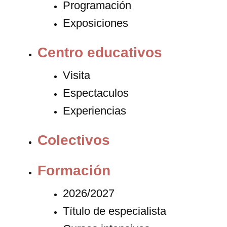
Programación
Exposiciones
Centro educativos
Visita
Espectaculos
Experiencias
Colectivos
Formación
2026/2027
Título de especialista