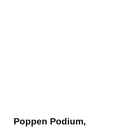
Poppen Podium,