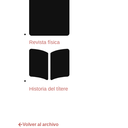
Revista física
Historia del títere
Volver al archivo