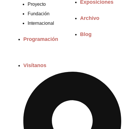
Exposiciones
Proyecto
Fundación
Archivo
Internacional
Blog
Programación
Visítanos