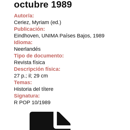
octubre 1989
Autor/a:
Ceriez, Myriam (ed.)
Publicación:
Eindhoven, UNIMA Países Bajos, 1989
Idioma:
Neerlandés
Tipo de documento:
Revista física
Descripción física:
27 p.; il; 29 cm
Temas:
Historia del títere
Signatura:
R POP 10/1989