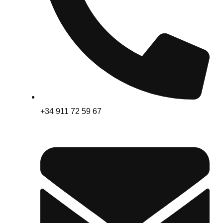
+34 911 72 59 67