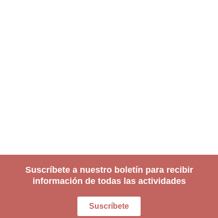
Suscríbete a nuestro boletín para recibir
información de todas las actividades
Suscríbete