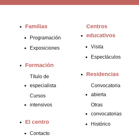
Familias
Centros
educativos
Programación
Visita
Exposiciones
Espectáculos
Formación
Residencias
Título de
especialista
Convocatoria
abierta
Cursos
intensivos
Otras
convocatorias
El centro
Histórico
Contacto