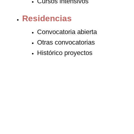
Cursos intensivos
Residencias
Convocatoria abierta
Otras convocatorias
Histórico proyectos
El centro
Contacto
Proyecto
Fundación
Internacional
Programación