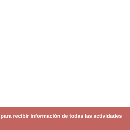
 para recibir información de todas las actividades