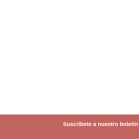
Suscríbete a nuestro boletín