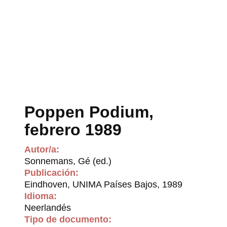
Poppen Podium,
febrero 1989
Autor/a:
Sonnemans, Gé (ed.)
Publicación:
Eindhoven, UNIMA Países Bajos, 1989
Idioma:
Neerlandés
Tipo de documento: