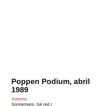
Poppen Podium, abril
1989
Autor/a:
Sonnemans, Gé (ed.)