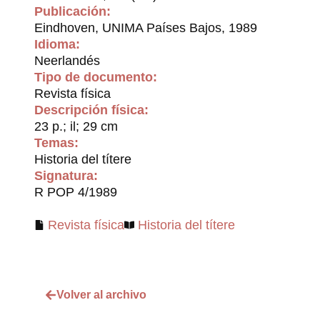
Publicación:
Eindhoven, UNIMA Países Bajos, 1989
Idioma:
Neerlandés
Tipo de documento:
Revista física
Descripción física:
23 p.; il; 29 cm
Temas:
Historia del títere
Signatura:
R POP 4/1989
Revista física
Historia del títere
Volver al archivo