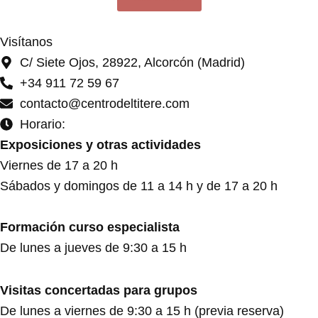
Visítanos
C/ Siete Ojos, 28922, Alcorcón (Madrid)
+34 911 72 59 67
contacto@centrodeltitere.com
Horario:
Exposiciones y otras actividades
Viernes de 17 a 20 h
Sábados y domingos de 11 a 14 h y de 17 a 20 h
Formación curso especialista
De lunes a jueves de 9:30 a 15 h
Visitas concertadas para grupos
De lunes a viernes de 9:30 a 15 h (previa reserva)