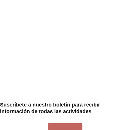
Suscríbete a nuestro boletín para recibir
información de todas las actividades
Suscríbete