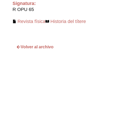
Signatura:
R OPU 65
Revista física
Historia del títere
Volver al archivo