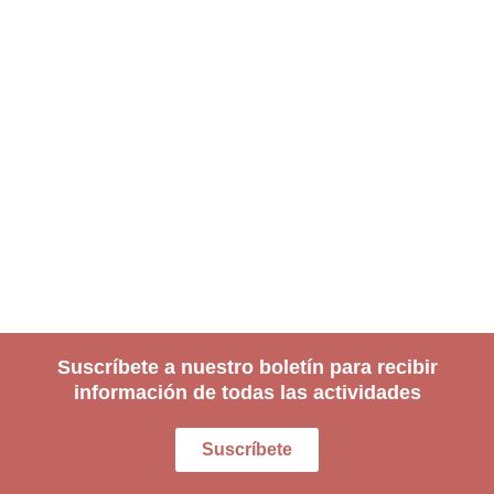
Suscríbete a nuestro boletín para recibir
información de todas las actividades
Suscríbete