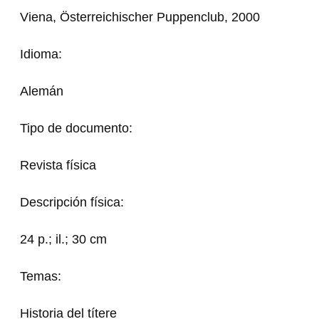
Viena, Österreichischer Puppenclub, 2000
Idioma:
Alemán
Tipo de documento:
Revista física
Descripción física:
24 p.; il.; 30 cm
Temas:
Historia del títere