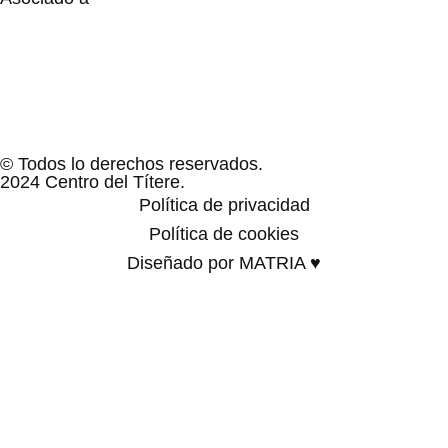
© Todos lo derechos reservados.
2024 Centro del Títere.
Política de privacidad
Política de cookies
Diseñado por MATRIA ♥
Familias
Programación
Exposiciones
Centro educativos