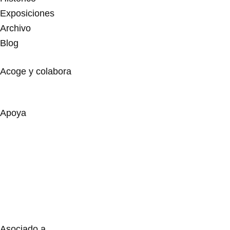
Exposiciones
Archivo
Blog
Acoge y colabora
Apoya
Asociado a