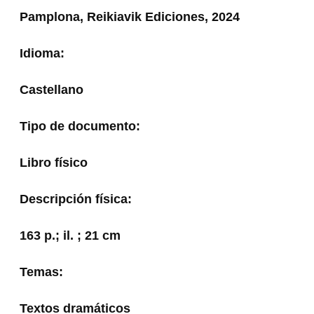
Pamplona, Reikiavik Ediciones, 2024
Idioma:
Castellano
Tipo de documento:
Libro físico
Descripción física:
163 p.; il. ; 21 cm
Temas:
Textos dramáticos