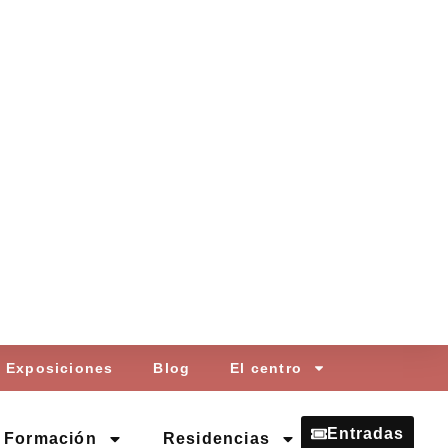
Exposiciones
Blog
El centro
Entradas
Formación
Residencias