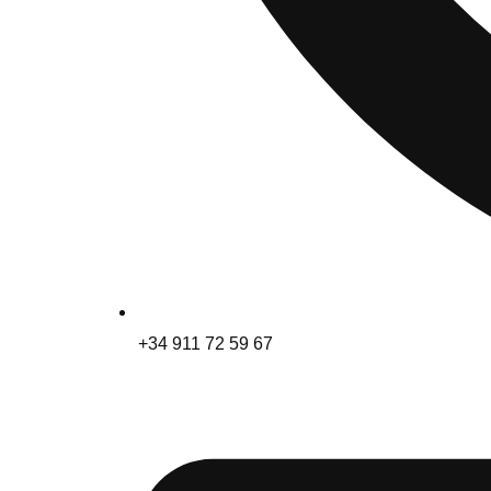
+34 911 72 59 67