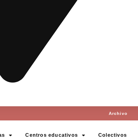
Archivo
as
Centros educativos
Colectivos