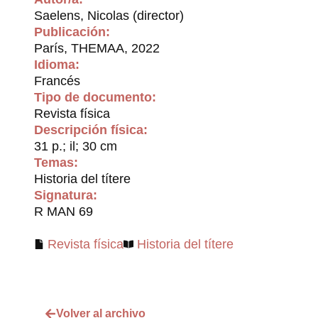
Saelens, Nicolas (director)
Publicación:
París, THEMAA, 2022
Idioma:
Francés
Tipo de documento:
Revista física
Descripción física:
31 p.; il; 30 cm
Temas:
Historia del títere
Signatura:
R MAN 69
Revista física
Historia del títere
Volver al archivo