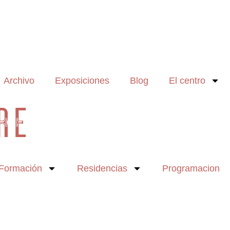
Archivo
Exposiciones
Blog
El centro
Formación
Residencias
Programacion