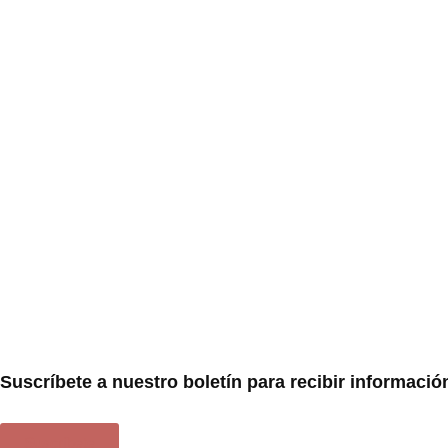
Suscríbete a nuestro boletín para recibir informació
Suscríbete