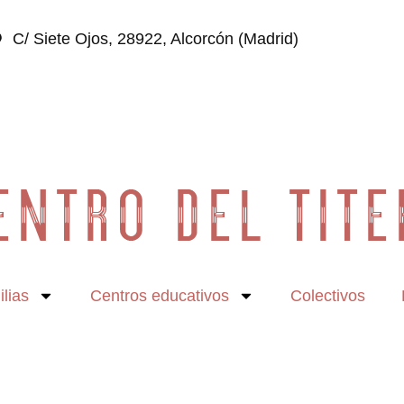
C/ Siete Ojos, 28922, Alcorcón (Madrid)
lias
Centros educativos
Colectivos