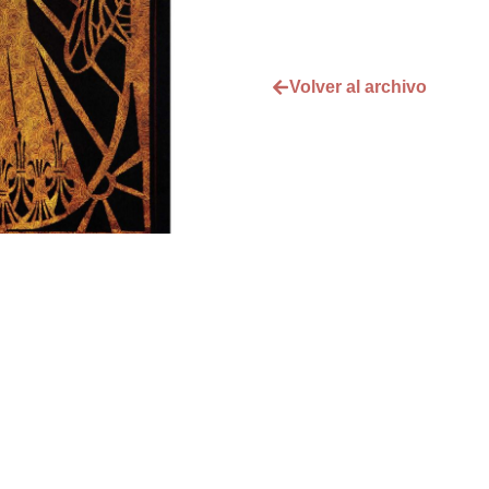
Volver al archivo