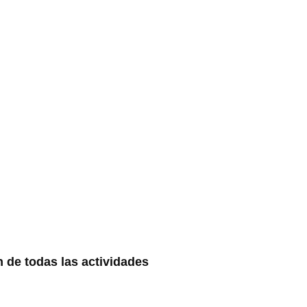
n de todas las actividades