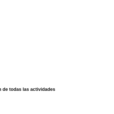
n de todas las actividades