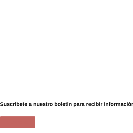
Suscríbete a nuestro boletín para recibir informació
Suscríbete