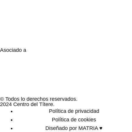
Asociado a
© Todos lo derechos reservados.
2024 Centro del Títere.
Política de privacidad
Política de cookies
Diseñado por MATRIA ♥