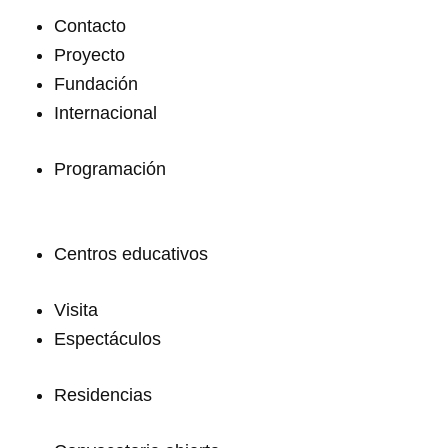
Contacto
Proyecto
Fundación
Internacional
Programación
Centros educativos
Visita
Espectáculos
Residencias