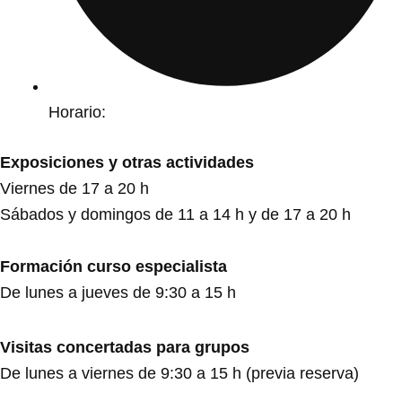
Horario:
Exposiciones y otras actividades
Viernes de 17 a 20 h
Sábados y domingos de 11 a 14 h y de 17 a 20 h
Formación curso especialista
De lunes a jueves de 9:30 a 15 h
Visitas concertadas para grupos
De lunes a viernes de 9:30 a 15 h (previa reserva)