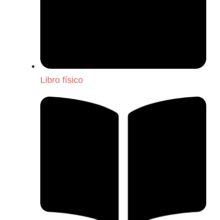
Libro físico