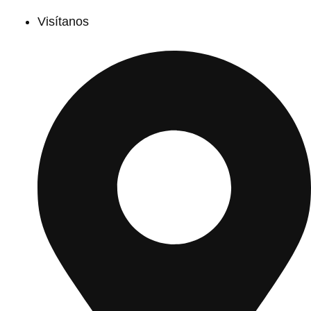
Visítanos