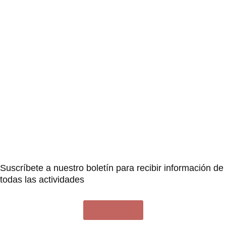
Suscríbete a nuestro boletín para recibir información de
todas las actividades
Suscríbete