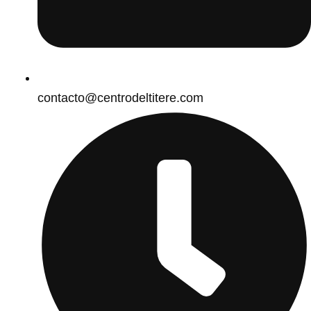
contacto@centrodeltitere.com