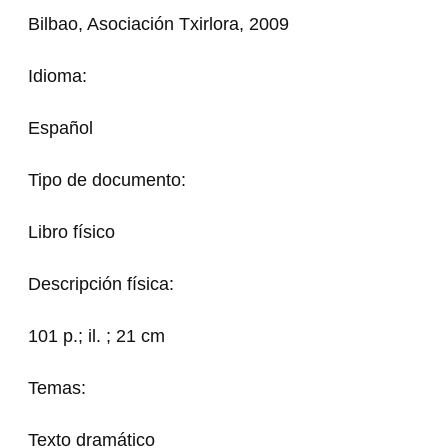
Bilbao, Asociación Txirlora, 2009
Idioma:
Español
Tipo de documento:
Libro físico
Descripción física:
101 p.; il. ; 21 cm
Temas:
Texto dramático