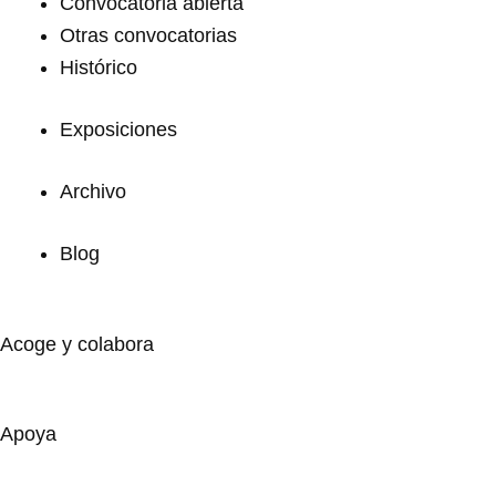
Convocatoria abierta
Otras convocatorias
Histórico
Exposiciones
Archivo
Blog
Acoge y colabora
Apoya