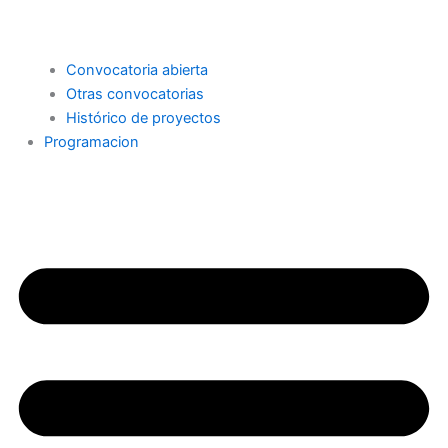
Convocatoria abierta
Otras convocatorias
Histórico de proyectos
Programacion