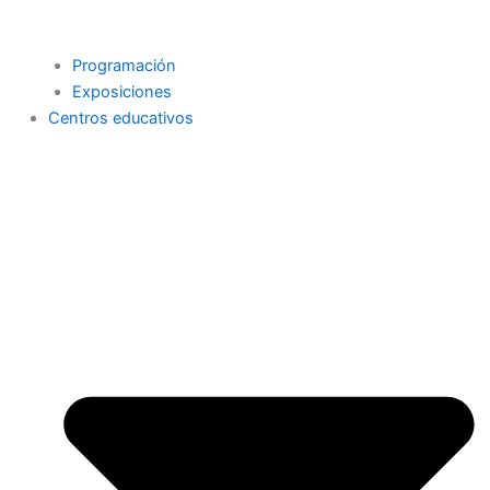
Programación
Exposiciones
Centros educativos