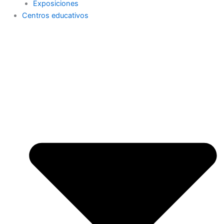
Exposiciones
Centros educativos