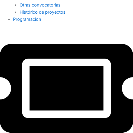
Otras convocatorias
Histórico de proyectos
Programacion