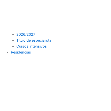
2026/2027
Título de especialista
Cursos intensivos
Residencias