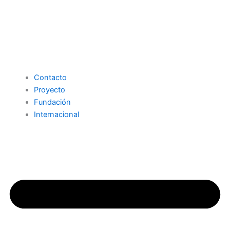
Contacto
Proyecto
Fundación
Internacional