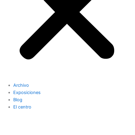
Archivo
Exposiciones
Blog
El centro