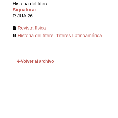
Historia del títere
Signatura:
R JUA 26
Revista física
Historia del títere
,
Títeres Latinoamérica
Volver al archivo