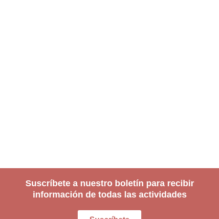
Suscríbete a nuestro boletín para recibir
información de todas las actividades