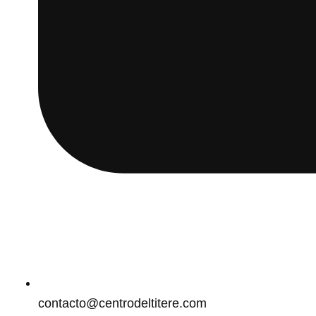
contacto@centrodeltitere.com