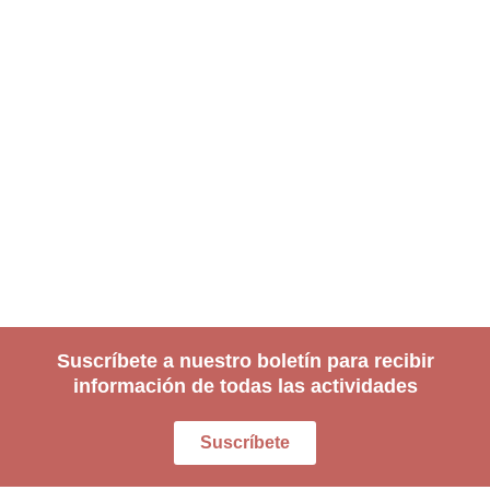
Suscríbete a nuestro boletín para recibir
información de todas las actividades
Suscríbete