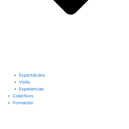
Espectáculos
Visita
Experiencias
Colectivos
Formación