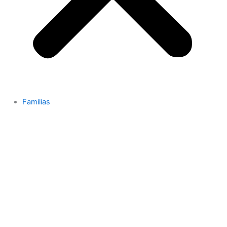
Familias