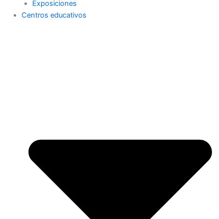
Exposiciones
Centros educativos