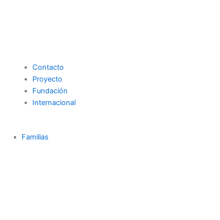
Contacto
Proyecto
Fundación
Internacional
Familias