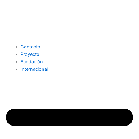
Contacto
Proyecto
Fundación
Internacional