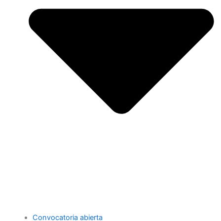
Convocatoria abierta