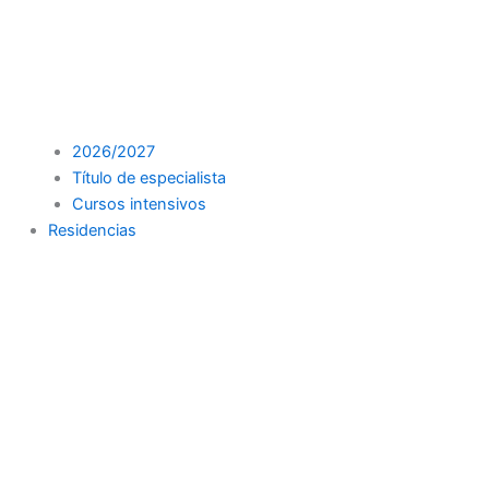
2026/2027
Título de especialista
Cursos intensivos
Residencias