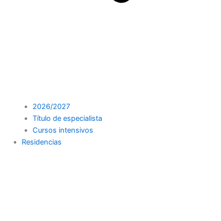
2026/2027
Título de especialista
Cursos intensivos
Residencias