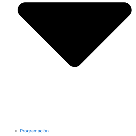
Programación