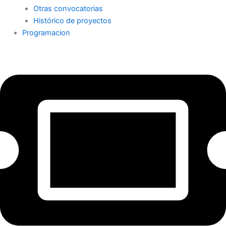
Otras convocatorias
Histórico de proyectos
Programacion