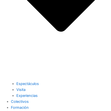
Espectáculos
Visita
Experiencias
Colectivos
Formación