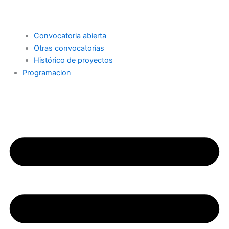
Convocatoria abierta
Otras convocatorias
Histórico de proyectos
Programacion