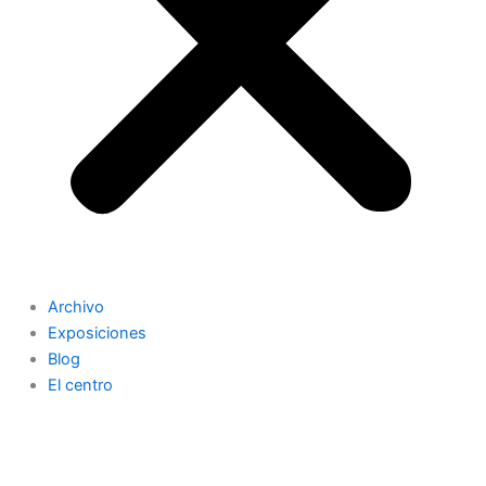
Archivo
Exposiciones
Blog
El centro