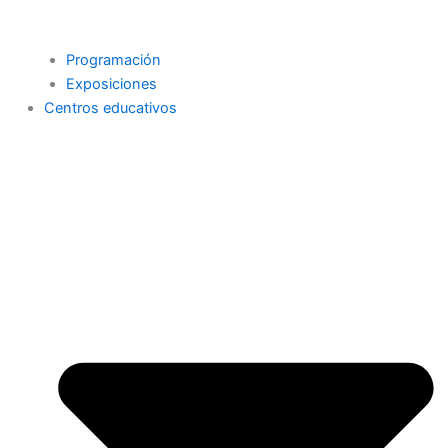
Programación
Exposiciones
Centros educativos