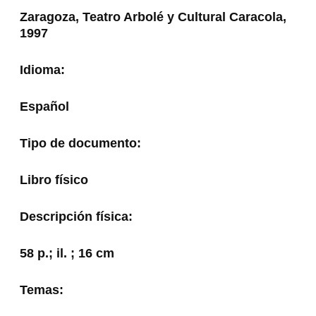
Zaragoza, Teatro Arbolé y Cultural Caracola,
1997
Idioma:
Español
Tipo de documento:
Libro físico
Descripción física:
58 p.; il. ; 16 cm
Temas: