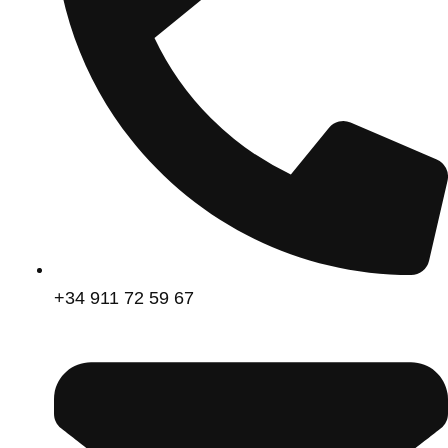
+34 911 72 59 67