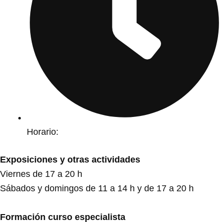
Horario:
Exposiciones y otras actividades
Viernes de 17 a 20 h
Sábados y domingos de 11 a 14 h y de 17 a 20 h
Formación curso especialista