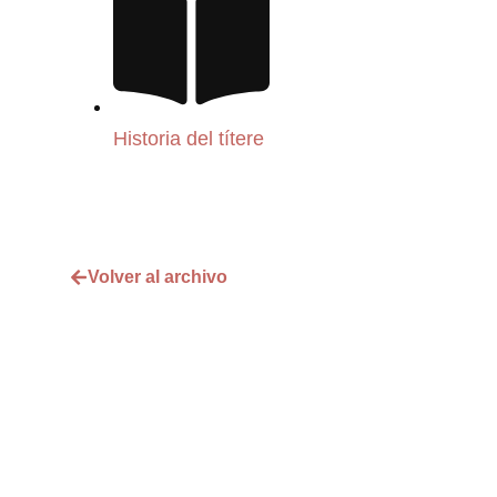
Historia del títere
Volver al archivo