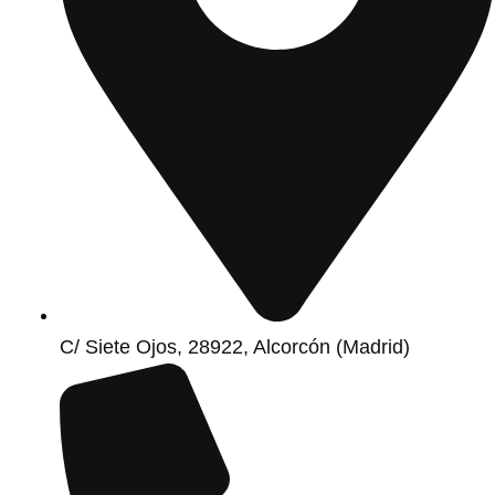
C/ Siete Ojos, 28922, Alcorcón (Madrid)