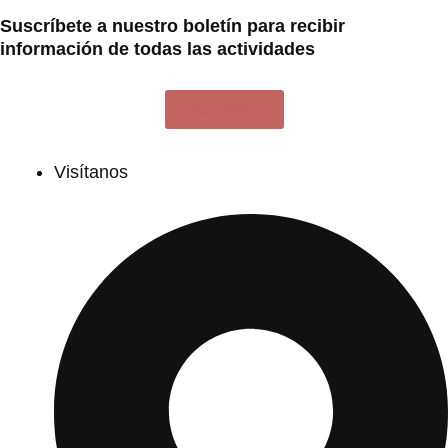
Suscríbete a nuestro boletín para recibir
información de todas las actividades
Suscríbete
Visítanos