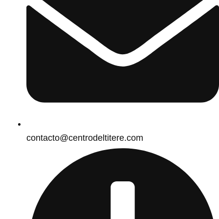
contacto@centrodeltitere.com