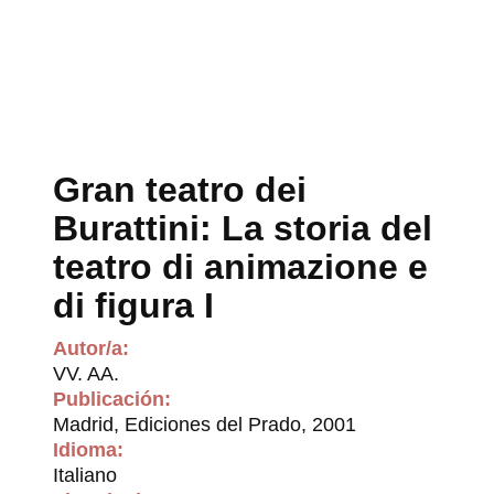
Gran teatro dei
Burattini: La storia del
teatro di animazione e
di figura I
Autor/a:
VV. AA.
Publicación:
Madrid, Ediciones del Prado, 2001
Idioma:
Italiano