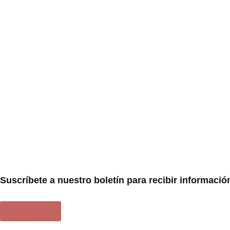
Suscríbete a nuestro boletín para recibir informació
Suscríbete