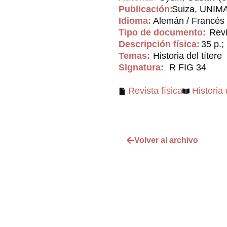
Publicación:
Suiza, UNIMA
Idioma:
Alemán / Francés
Tipo de documento:
Revi
Descripción física:
35 p.; 
Temas:
Historia del títere
Signatura:
R FIG 34
Revista física
Historia 
Volver al archivo