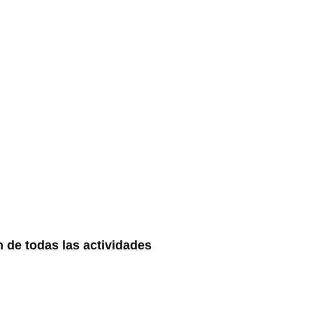
n de todas las actividades