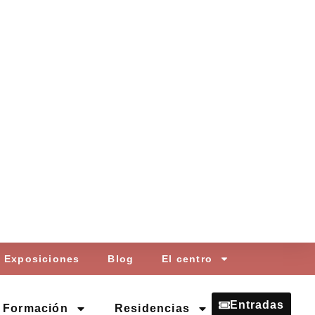
Exposiciones
Blog
El centro
Entradas
Formación
Residencias