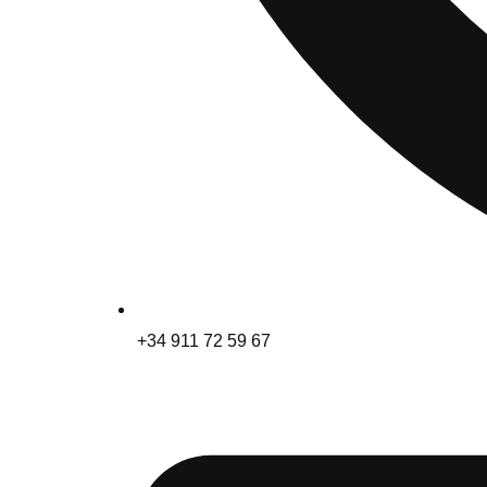
+34 911 72 59 67