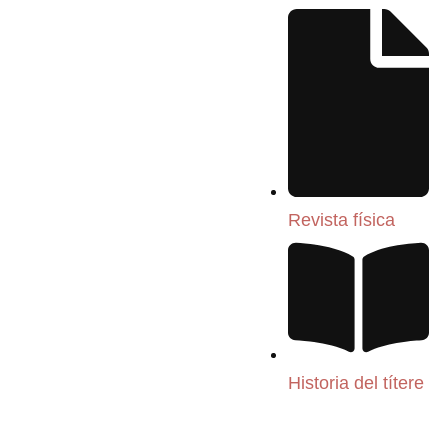
Revista física
Historia del títere