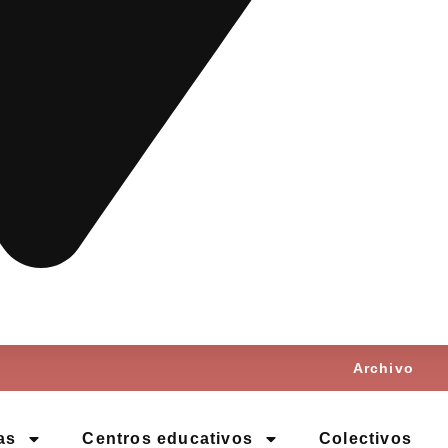
Archivo
as
Centros educativos
Colectivos