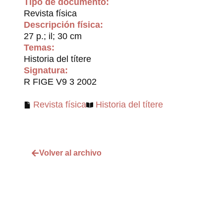
Tipo de documento:
Revista física
Descripción física:
27 p.; il; 30 cm
Temas:
Historia del títere
Signatura:
R FIGE V9 3 2002
Revista física
Historia del títere
Volver al archivo