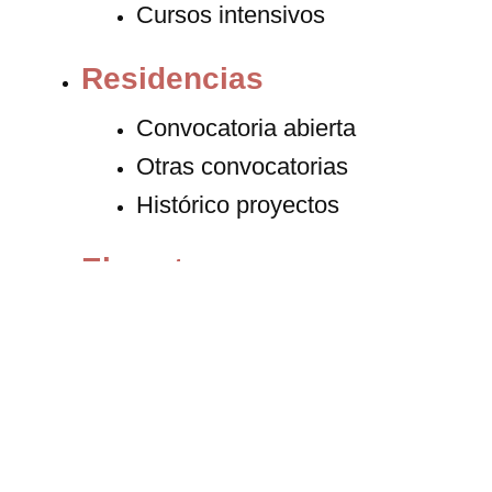
Cursos intensivos
Residencias
Convocatoria abierta
Otras convocatorias
Histórico proyectos
El centro
Contacto
Proyecto
Fundación
Internacional