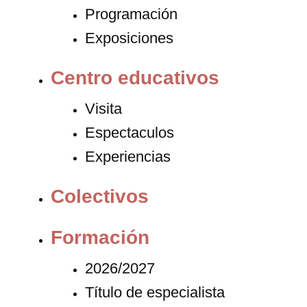
Programación
Exposiciones
Centro educativos
Visita
Espectaculos
Experiencias
Colectivos
Formación
2026/2027
Título de especialista