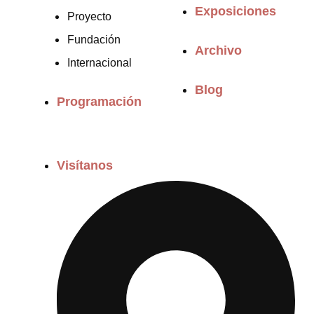
Exposiciones
Proyecto
Fundación
Archivo
Internacional
Blog
Programación
Visítanos