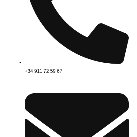
+34 911 72 59 67