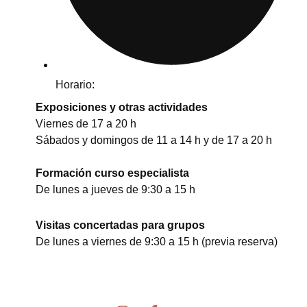
Horario:
Exposiciones y otras actividades
Viernes de 17 a 20 h
Sábados y domingos de 11 a 14 h y de 17 a 20 h
Formación curso especialista
De lunes a jueves de 9:30 a 15 h
Visitas concertadas para grupos
De lunes a viernes de 9:30 a 15 h (previa reserva)