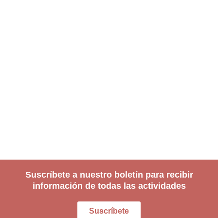
Suscríbete a nuestro boletín para recibir
información de todas las actividades
Suscríbete