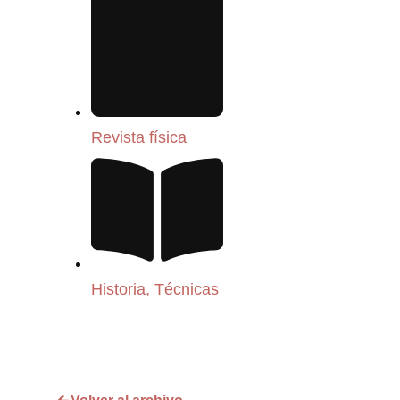
Revista física
Historia
,
Técnicas