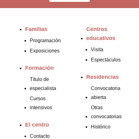
Familias
Centros
educativos
Programación
Visita
Exposiciones
Espectáculos
Formación
Residencias
Título de
especialista
Convocatoria
abierta
Cursos
intensivos
Otras
convocatorias
El centro
Histórico
Contacto