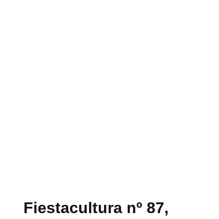
Fiestacultura nº 87,