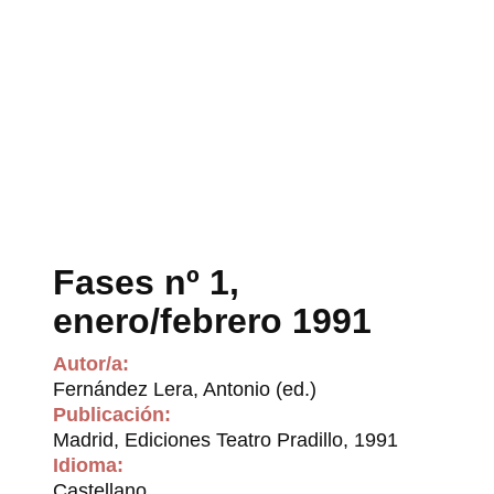
Fases nº 1,
enero/febrero 1991
Autor/a:
Fernández Lera, Antonio (ed.)
Publicación:
Madrid, Ediciones Teatro Pradillo, 1991
Idioma:
Castellano