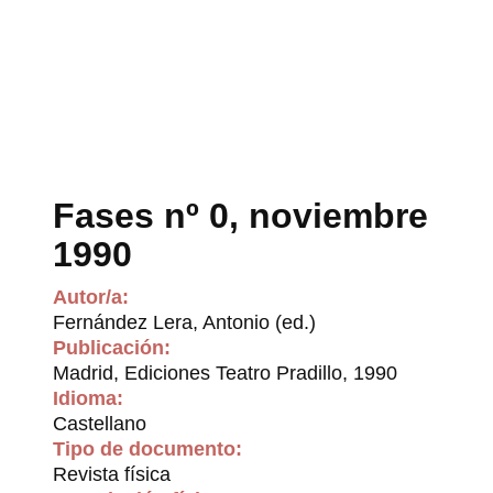
Fases nº 0, noviembre
1990
Autor/a:
Fernández Lera, Antonio (ed.)
Publicación:
Madrid, Ediciones Teatro Pradillo, 1990
Idioma:
Castellano
Tipo de documento:
Revista física