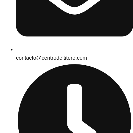
contacto@centrodeltitere.com