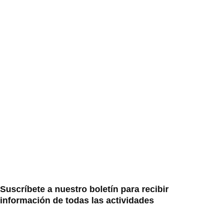
Suscríbete a nuestro boletín para recibir
información de todas las actividades