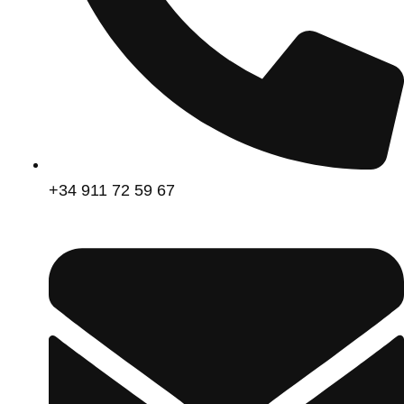
+34 911 72 59 67