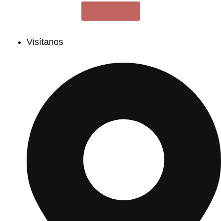
Suscríbete
Visítanos