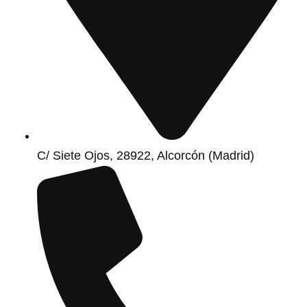
C/ Siete Ojos, 28922, Alcorcón (Madrid)