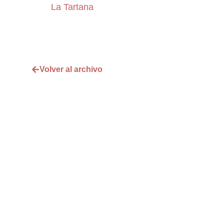
La Tartana
Volver al archivo