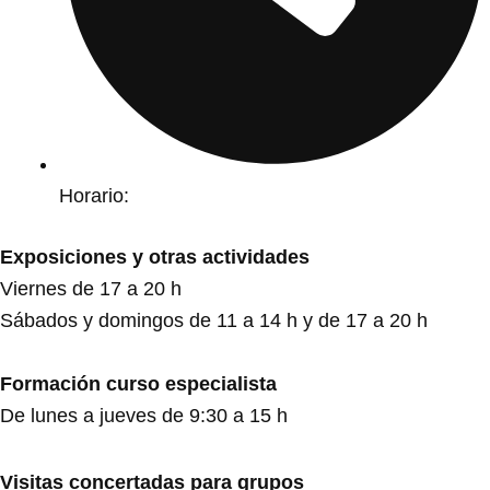
Horario:
Exposiciones y otras actividades
Viernes de 17 a 20 h
Sábados y domingos de 11 a 14 h y de 17 a 20 h
Formación curso especialista
De lunes a jueves de 9:30 a 15 h
Visitas concertadas para grupos