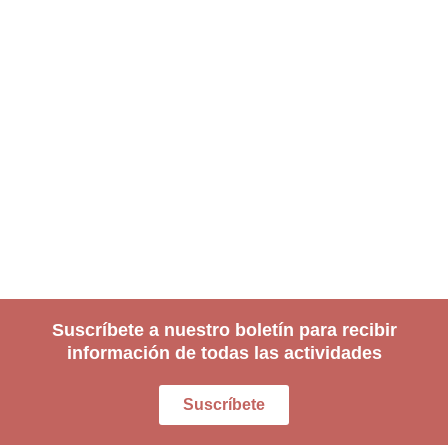
Suscríbete a nuestro boletín para recibir
información de todas las actividades
Suscríbete