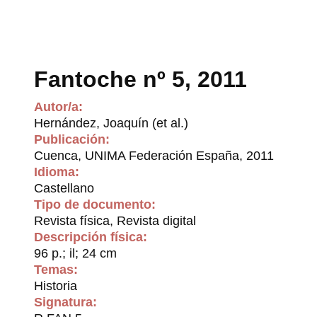
Fantoche nº 5, 2011
Autor/a:
Hernández, Joaquín (et al.)
Publicación:
Cuenca, UNIMA Federación España, 2011
Idioma:
Castellano
Tipo de documento:
Revista física, Revista digital
Descripción física:
96 p.; il; 24 cm
Temas:
Historia
Signatura: