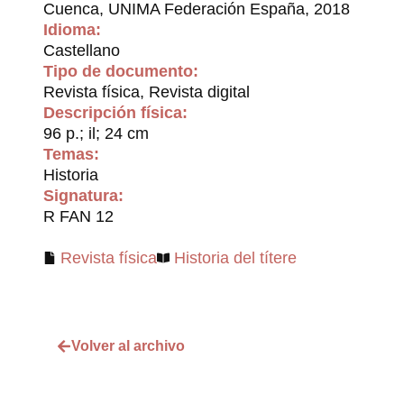
Cuenca, UNIMA Federación España, 2018
Idioma:
Castellano
Tipo de documento:
Revista física, Revista digital
Descripción física:
96 p.; il; 24 cm
Temas:
Historia
Signatura:
R FAN 12
Revista física
Historia del títere
Volver al archivo