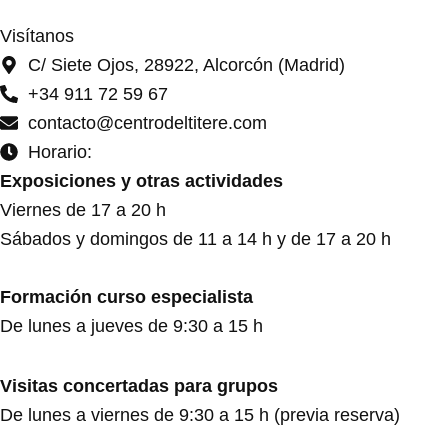
Visítanos
C/ Siete Ojos, 28922, Alcorcón (Madrid)
+34 911 72 59 67
contacto@centrodeltitere.com
Horario:
Exposiciones y otras actividades
Viernes de 17 a 20 h
Sábados y domingos de 11 a 14 h y de 17 a 20 h
Formación curso especialista
De lunes a jueves de 9:30 a 15 h
Visitas concertadas para grupos
De lunes a viernes de 9:30 a 15 h (previa reserva)