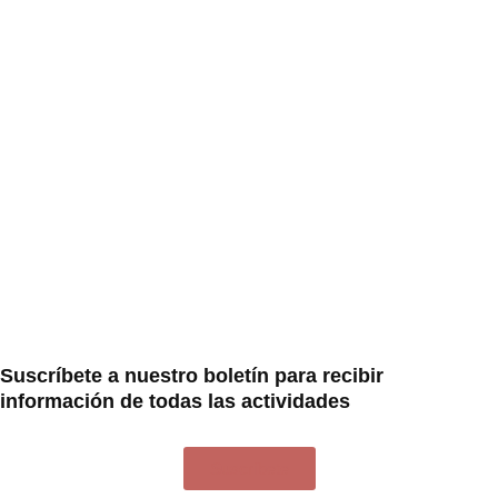
Suscríbete a nuestro boletín para recibir
información de todas las actividades
Suscríbete