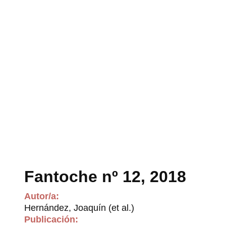
Fantoche nº 12, 2018
Autor/a:
Hernández, Joaquín (et al.)
Publicación: