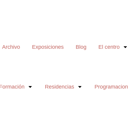
Archivo
Exposiciones
Blog
El centro
Formación
Residencias
Programacion