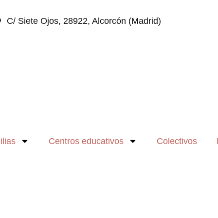
C/ Siete Ojos, 28922, Alcorcón (Madrid)
lias
Centros educativos
Colectivos