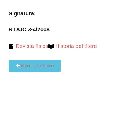
Signatura:
R DOC 3-4/2008
Revista física
Historia del títere
Volver al archivo