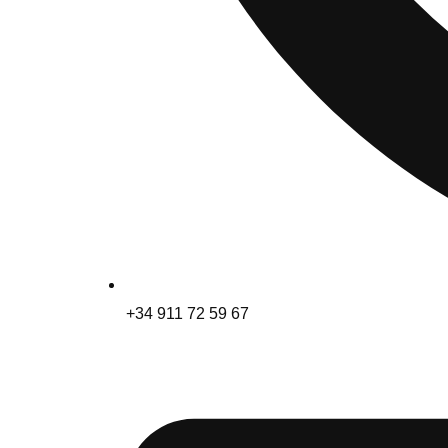
+34 911 72 59 67