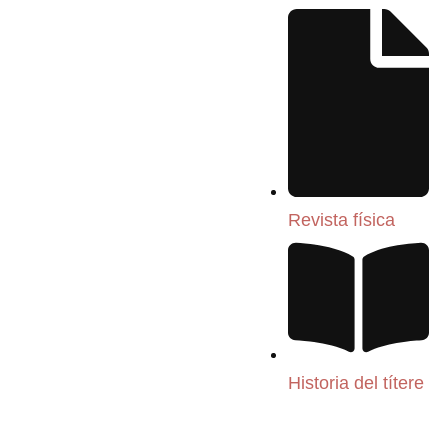
Revista física
Historia del títere