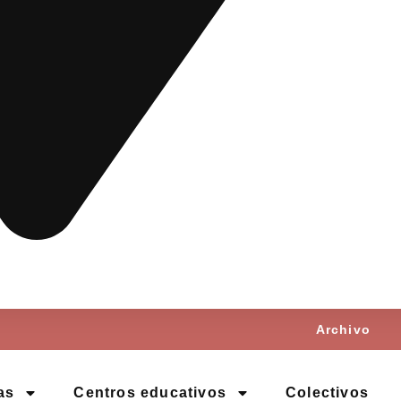
Archivo
as
Centros educativos
Colectivos