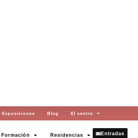
Exposiciones
Blog
El centro
Entradas
Formación
Residencias