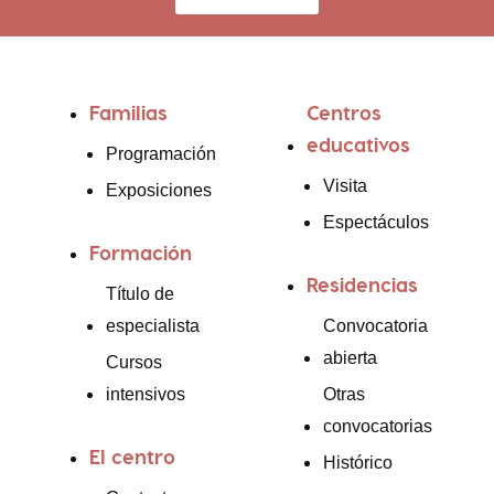
Familias
Centros
educativos
Programación
Visita
Exposiciones
Espectáculos
Formación
Residencias
Título de
especialista
Convocatoria
abierta
Cursos
intensivos
Otras
convocatorias
El centro
Histórico