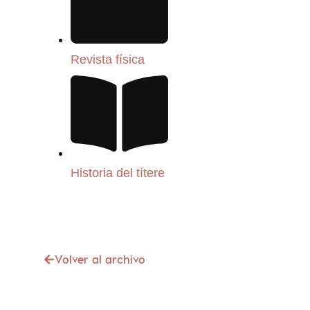
Revista física
Historia del títere
Volver al archivo