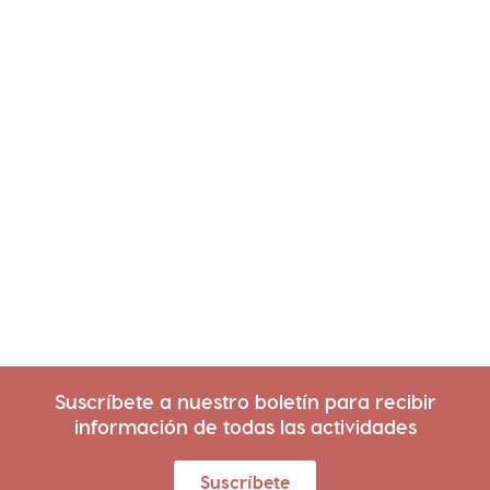
Suscríbete a nuestro boletín para recibir
información de todas las actividades
Suscríbete