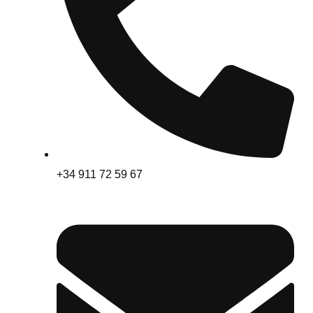
+34 911 72 59 67