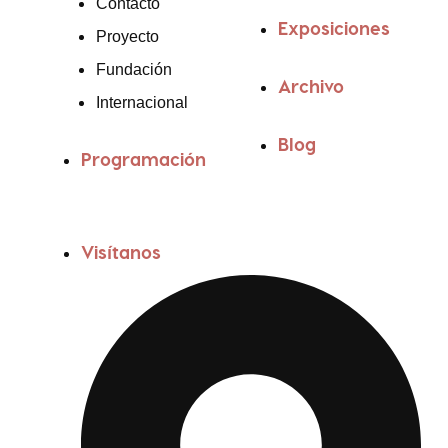
Contacto
Exposiciones
Proyecto
Fundación
Archivo
Internacional
Blog
Programación
Visítanos