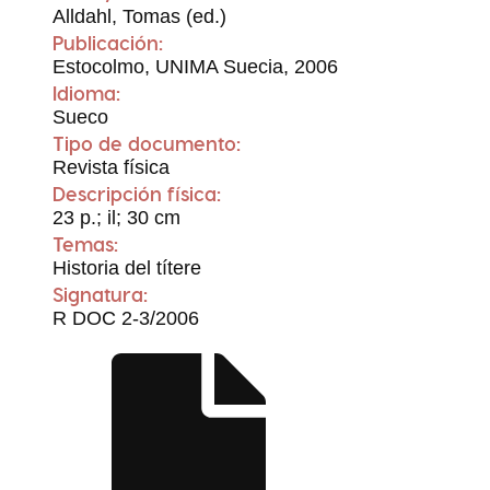
Alldahl, Tomas (ed.)
Publicación:
Estocolmo, UNIMA Suecia, 2006
Idioma:
Sueco
Tipo de documento:
Revista física
Descripción física:
23 p.; il; 30 cm
Temas:
Historia del títere
Signatura:
R DOC 2-3/2006