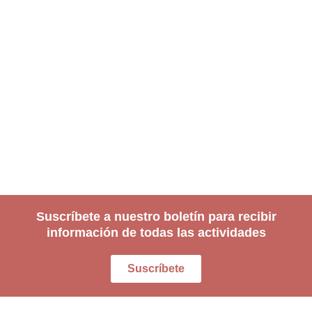
Suscríbete a nuestro boletín para recibir
información de todas las actividades
Suscríbete