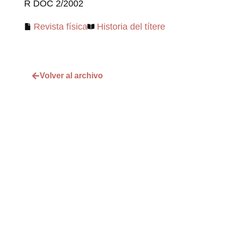
R DOC 2/2002
Revista física
Historia del títere
Volver al archivo