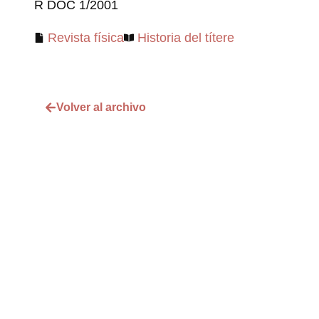
R DOC 1/2001
Revista física
Historia del títere
Volver al archivo