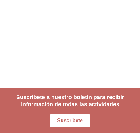
Suscríbete a nuestro boletín para recibir
información de todas las actividades
Suscríbete