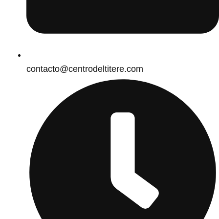
contacto@centrodeltitere.com