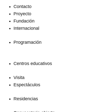
Contacto
Proyecto
Fundación
Internacional
Programación
Centros educativos
Visita
Espectáculos
Residencias