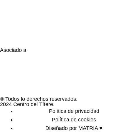
Asociado a
© Todos lo derechos reservados.
2024 Centro del Títere.
Política de privacidad
Política de cookies
Diseñado por MATRIA ♥