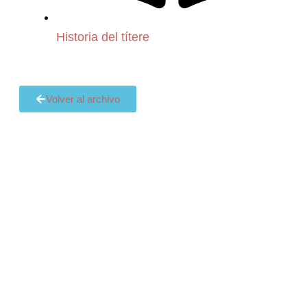
Historia del títere
Volver al archivo