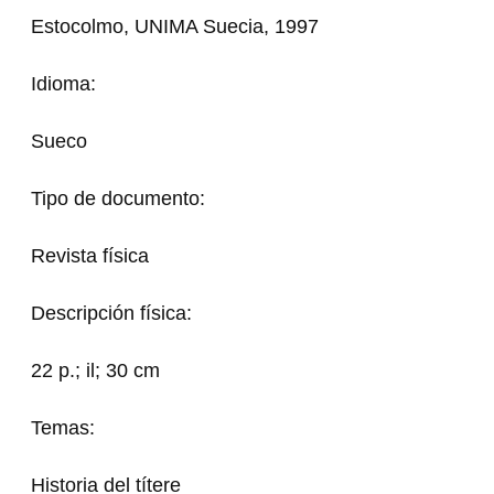
Estocolmo, UNIMA Suecia, 1997
Idioma:
Sueco
Tipo de documento:
Revista física
Descripción física:
22 p.; il; 30 cm
Temas:
Historia del títere