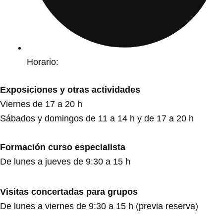
Horario:
Exposiciones y otras actividades
Viernes de 17 a 20 h
Sábados y domingos de 11 a 14 h y de 17 a 20 h
Formación curso especialista
De lunes a jueves de 9:30 a 15 h
Visitas concertadas para grupos
De lunes a viernes de 9:30 a 15 h (previa reserva)