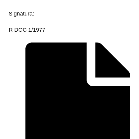
Signatura:
R DOC 1/1977