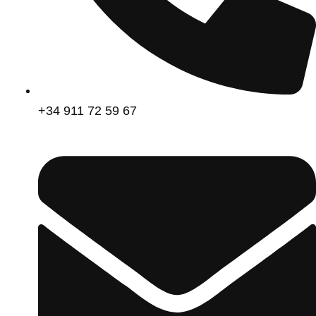
+34 911 72 59 67