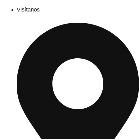
Visítanos