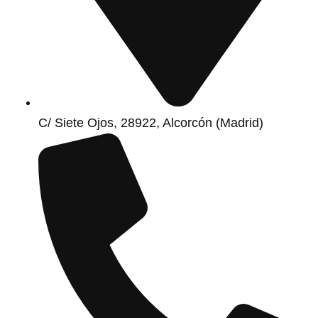
C/ Siete Ojos, 28922, Alcorcón (Madrid)