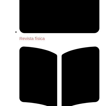
Revista física