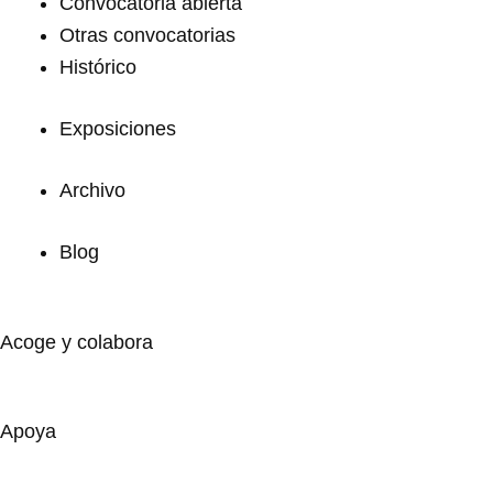
Convocatoria abierta
Otras convocatorias
Histórico
Exposiciones
Archivo
Blog
Acoge y colabora
Apoya