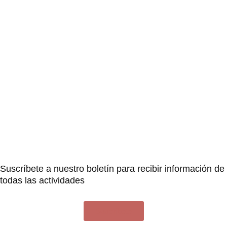
Suscríbete a nuestro boletín para recibir información de
todas las actividades
Suscríbete