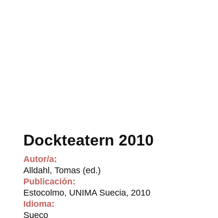
Dockteatern 2010
Autor/a:
Alldahl, Tomas (ed.)
Publicación:
Estocolmo, UNIMA Suecia, 2010
Idioma:
Sueco