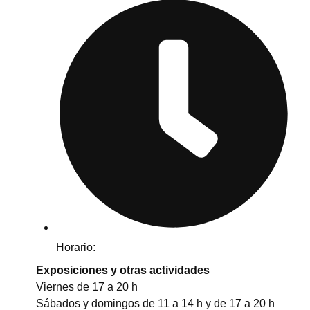
Horario:
Exposiciones y otras actividades
Viernes de 17 a 20 h
Sábados y domingos de 11 a 14 h y de 17 a 20 h