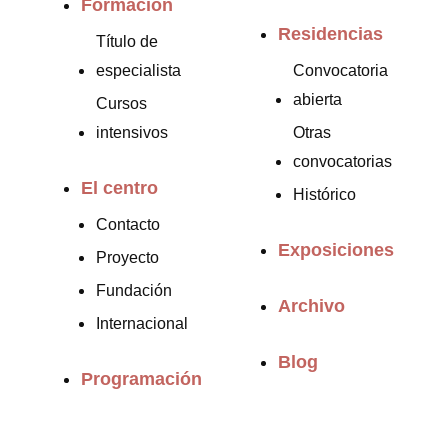
Formación
Residencias
Título de
especialista
Convocatoria
abierta
Cursos
intensivos
Otras
convocatorias
El centro
Histórico
Contacto
Exposiciones
Proyecto
Fundación
Archivo
Internacional
Blog
Programación