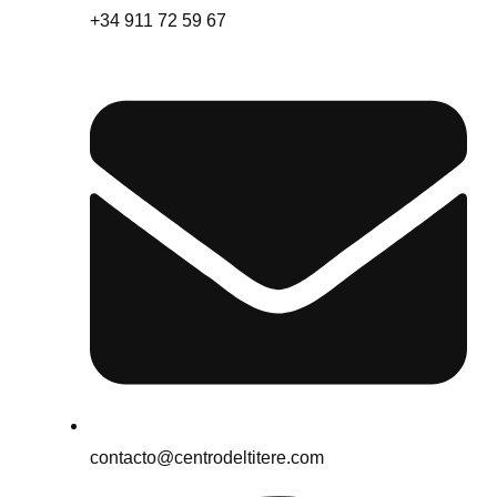
+34 911 72 59 67
contacto@centrodeltitere.com