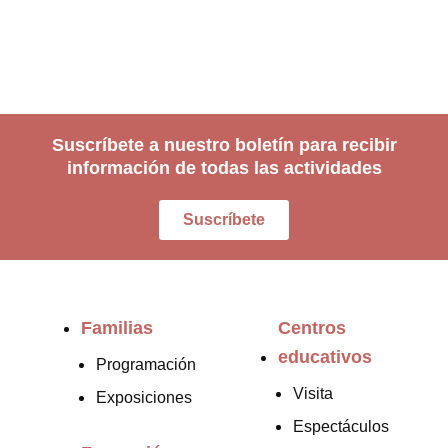
Suscríbete a nuestro boletín para recibir
información de todas las actividades
Suscríbete
Familias
Centros
educativos
Programación
Visita
Exposiciones
Espectáculos