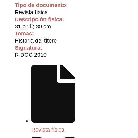
Tipo de documento:
Revista física
Descripción física:
31 p.; il; 30 cm
Temas:
Historia del títere
Signatura:
R DOC 2010
Revista física