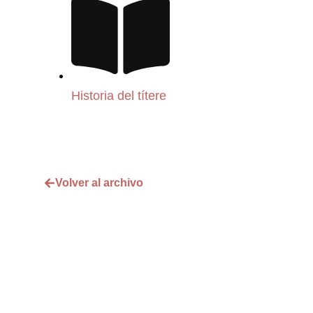
Historia del títere
Volver al archivo