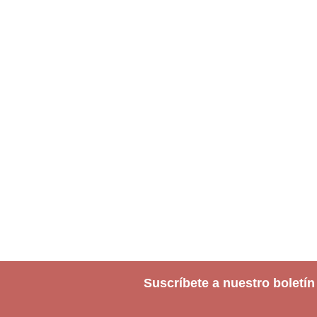
Suscríbete a nuestro boletín