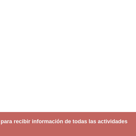
 para recibir información de todas las actividades