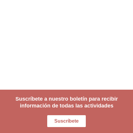
Suscríbete a nuestro boletín para recibir
información de todas las actividades
Suscríbete