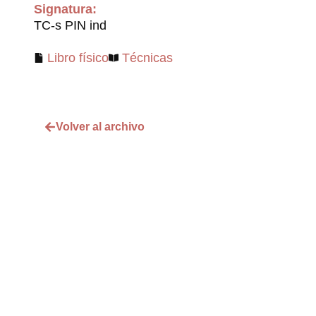
Signatura:
TC-s PIN ind
Libro físico
Técnicas
Volver al archivo