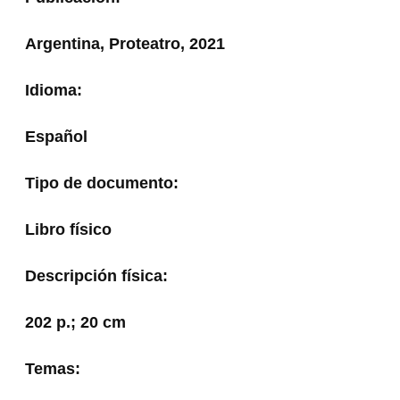
Argentina, Proteatro, 2021
Idioma:
Español
Tipo de documento:
Libro físico
Descripción física:
202 p.; 20 cm
Temas: