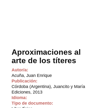
Aproximaciones al
arte de los títeres
Autor/a:
Acuña, Juan Enrique
Publicación:
Córdoba (Argentina), Juancito y María
Ediciones, 2013
Idioma:
Tipo de documento: