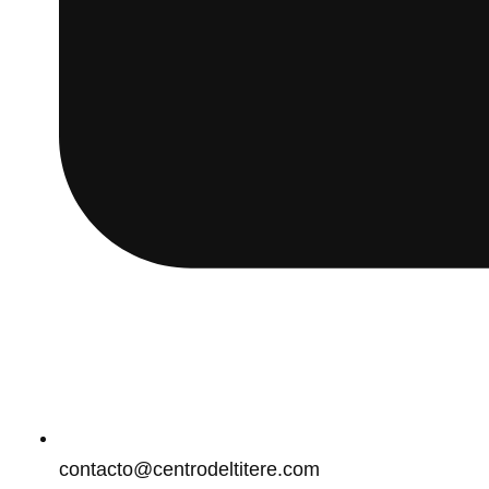
contacto@centrodeltitere.com