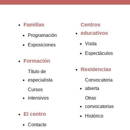
Familias
Centros
educativos
Programación
Visita
Exposiciones
Espectáculos
Formación
Residencias
Título de
especialista
Convocatoria
abierta
Cursos
intensivos
Otras
convocatorias
El centro
Histórico
Contacto