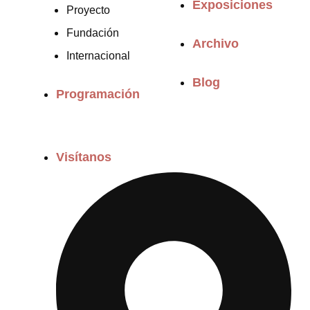
Exposiciones
Proyecto
Fundación
Archivo
Internacional
Blog
Programación
Visítanos