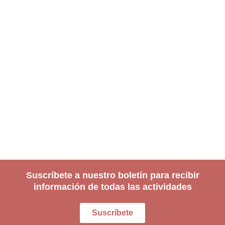
Suscríbete a nuestro boletín para recibir
información de todas las actividades
Suscríbete