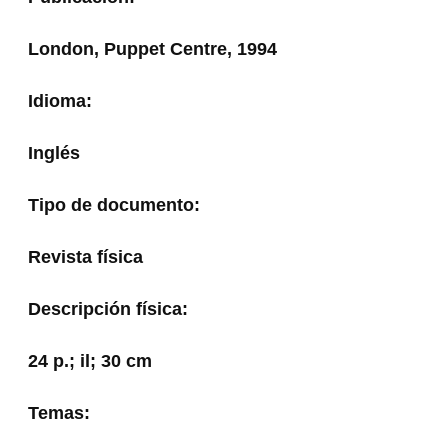
London, Puppet Centre, 1994
Idioma:
Inglés
Tipo de documento:
Revista física
Descripción física:
24 p.; il; 30 cm
Temas: