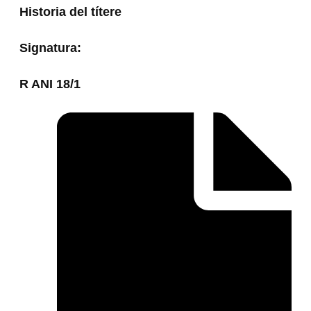
Historia del títere
Signatura:
R ANI 18/1