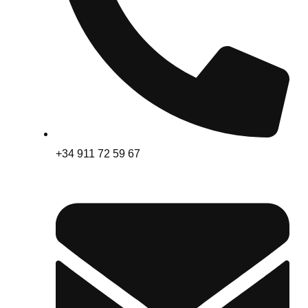
+34 911 72 59 67