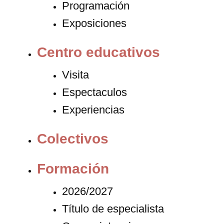
Programación
Exposiciones
Centro educativos
Visita
Espectaculos
Experiencias
Colectivos
Formación
2026/2027
Título de especialista