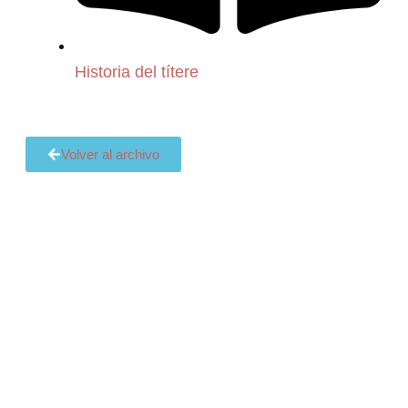
Historia del títere
Volver al archivo