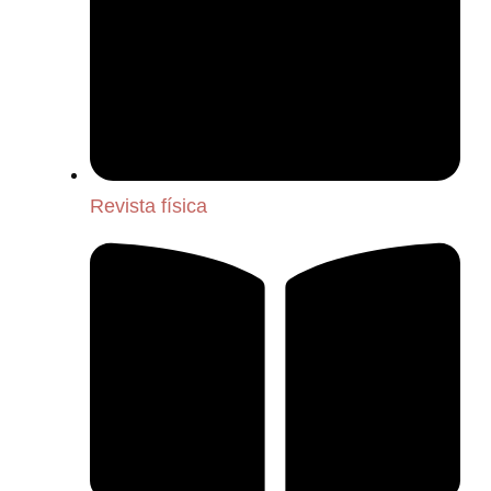
Revista física