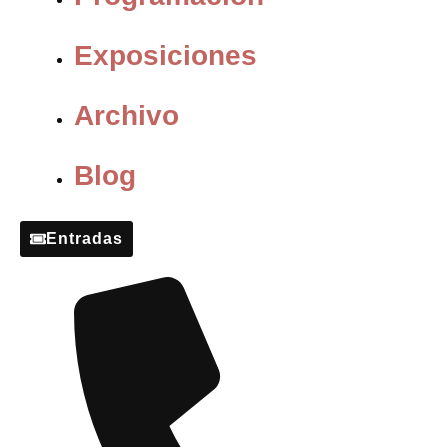
Exposiciones
Archivo
Blog
Entradas