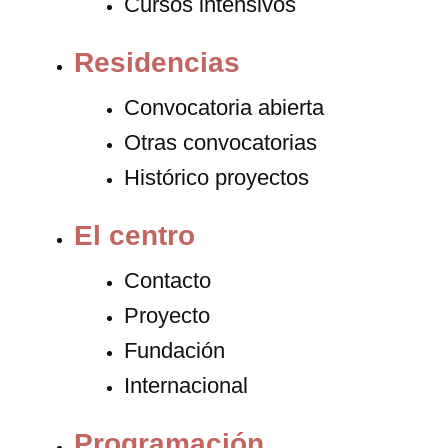
Cursos intensivos
Residencias
Convocatoria abierta
Otras convocatorias
Histórico proyectos
El centro
Contacto
Proyecto
Fundación
Internacional
Programación