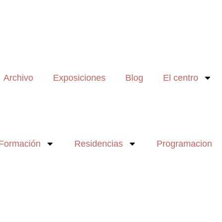
Archivo
Exposiciones
Blog
El centro
Formación
Residencias
Programacion