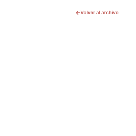
Volver al archivo