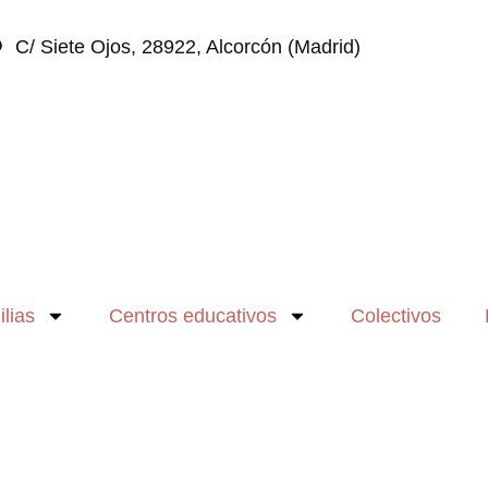
C/ Siete Ojos, 28922, Alcorcón (Madrid)
lias
Centros educativos
Colectivos