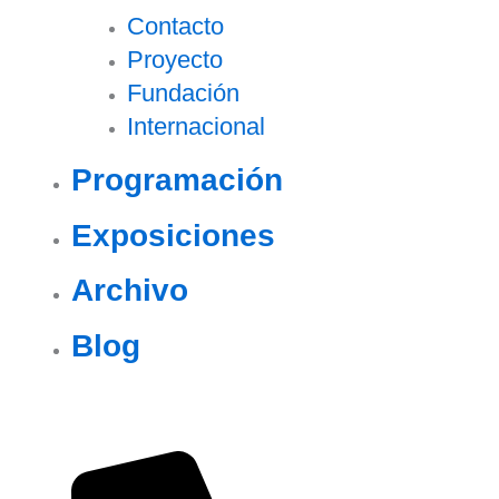
Contacto
Proyecto
Fundación
Internacional
Programación
Exposiciones
Archivo
Blog
Entradas