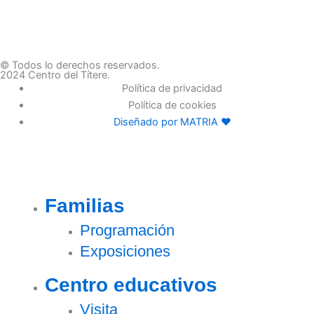
© Todos lo derechos reservados.
2024 Centro del Títere.
Política de privacidad
Política de cookies
Diseñado por MATRIA ♥
Familias
Programación
Exposiciones
Centro educativos
Visita