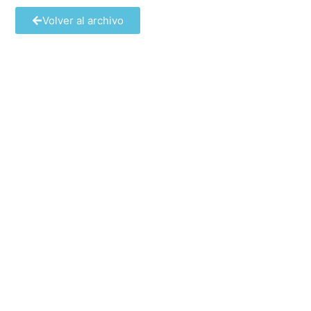
Volver al archivo