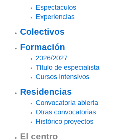
Espectaculos
Experiencias
Colectivos
Formación
2026/2027
Título de especialista
Cursos intensivos
Residencias
Convocatoria abierta
Otras convocatorias
Histórico proyectos
El centro