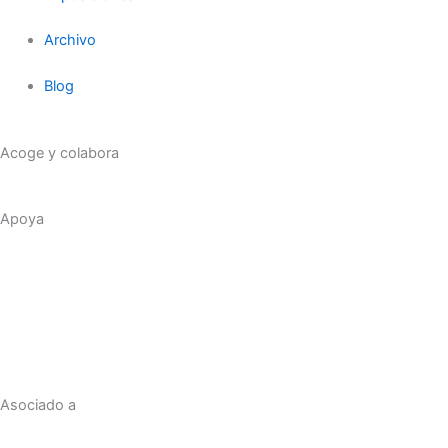
Archivo
Blog
Acoge y colabora
Apoya
Asociado a