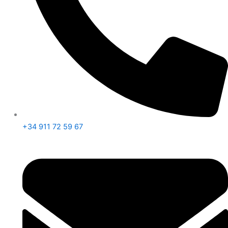
+34 911 72 59 67