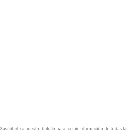
Suscríbete a nuestro boletín para recibir información de todas las