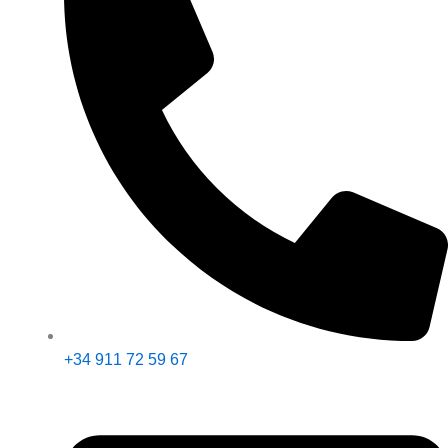
+34 911 72 59 67