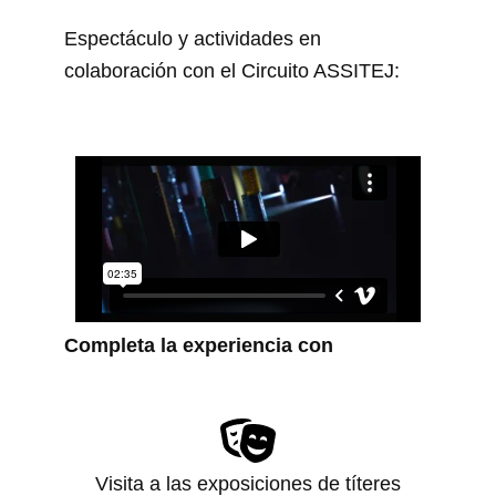
Espectáculo y actividades en
colaboración con el Circuito ASSITEJ:
Completa la experiencia con
Visita a las exposiciones de títeres