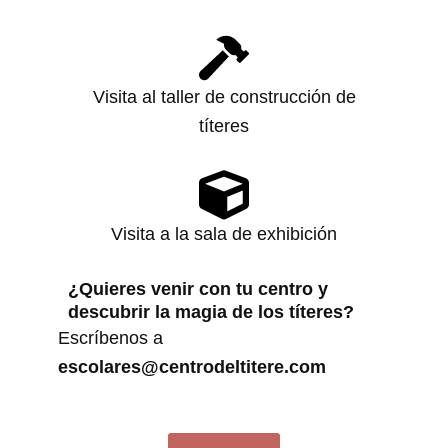
Visita al taller de construcción de
títeres
Visita a la sala de exhibición
¿Quieres venir con tu centro y
descubrir la magia de los títeres?
Escríbenos a
escolares@centrodeltitere.com