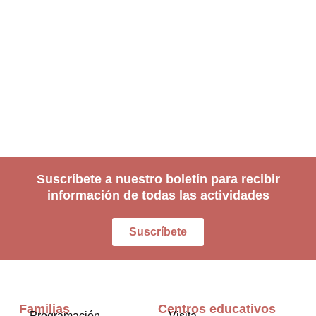
Suscríbete a nuestro boletín para recibir
información de todas las actividades
Suscríbete
Familias
Centros educativos
Programación
Visita