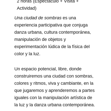
2 horas (Espectáculo + Visita +
Actividad)
Una ciudad de sombras
es una
experiencia participativa que conjuga
danza urbana, cultura contemporánea,
manipulación de objetos y
experimentación lúdica de la física del
color y la luz.
Un espacio potencial, libre, donde
construiremos una ciudad con sombras,
colores y ritmos, viva y cambiante, en la
que jugaremos y aprenderemos a partes
iguales con la manipulación artística de
la luz y la danza urbana contemporánea.