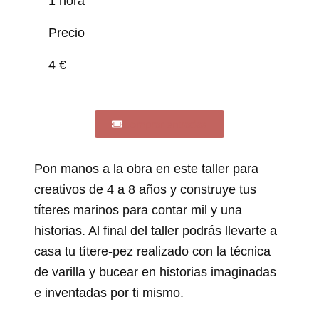
1 hora
Precio
4 €
Comprar entradas
Pon manos a la obra en este taller para
creativos de 4 a 8 años y construye tus
títeres marinos para contar mil y una
historias. Al final del taller podrás llevarte a
casa tu títere-pez realizado con la técnica
de varilla y bucear en historias imaginadas
e inventadas por ti mismo.