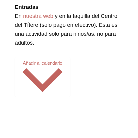
Entradas
En
nuestra web
y en la taquilla del Centro
del Títere (solo pago en efectivo). Esta es
una actividad solo para niños/as, no para
adultos.
Añadir al calendario