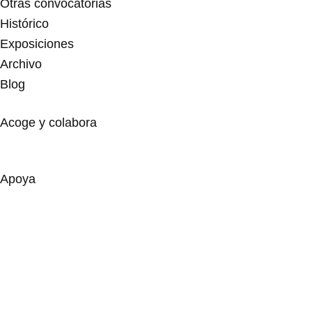
Otras convocatorias
Histórico
Exposiciones
Archivo
Blog
Acoge y colabora
Apoya