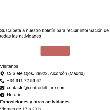
Suscríbete a nuestro boletín para recibir información de
todas las actividades
Suscríbete
Visítanos
C/ Siete Ojos, 28922, Alcorcón (Madrid)
+34 911 72 59 67
contacto@centrodeltitere.com
Horario:
Exposiciones y otras actividades
Viernes de 17 a 20 h