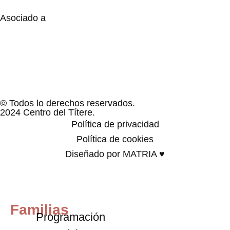
Asociado a
© Todos lo derechos reservados.
2024 Centro del Títere.
Política de privacidad
Política de cookies
Diseñado por MATRIA ♥
Familias
Programación