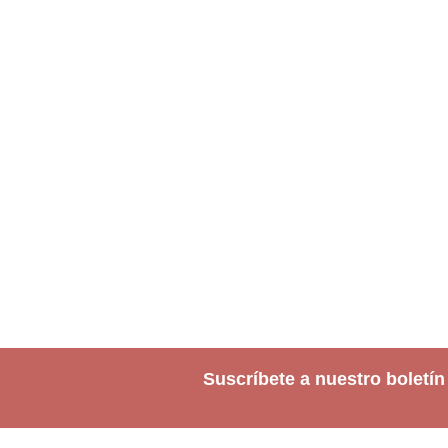
Suscríbete a nuestro boletín