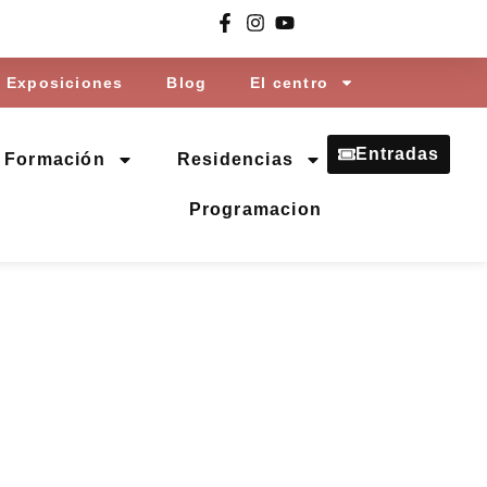
Exposiciones
Blog
El centro
Entradas
Formación
Residencias
Programacion