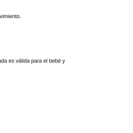
vimiento.
rada es válida para el bebé y