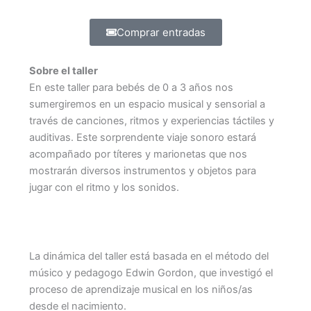
Comprar entradas
Sobre el taller
En este taller para bebés de 0 a 3 años nos
sumergiremos en un espacio musical y sensorial a
través de canciones, ritmos y experiencias táctiles y
auditivas. Este sorprendente viaje sonoro estará
acompañado por títeres y marionetas que nos
mostrarán diversos instrumentos y objetos para
jugar con el ritmo y los sonidos.
La dinámica del taller está basada en el método del
músico y pedagogo Edwin Gordon, que investigó el
proceso de aprendizaje musical en los niños/as
desde el nacimiento.