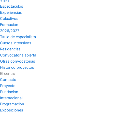
Visita
Espectaculos
Experiencias
Colectivos
Formación
2026/2027
Título de especialista
Cursos intensivos
Residencias
Convocatoria abierta
Otras convocatorias
Histórico proyectos
El centro
Contacto
Proyecto
Fundación
Internacional
Programación
Exposiciones