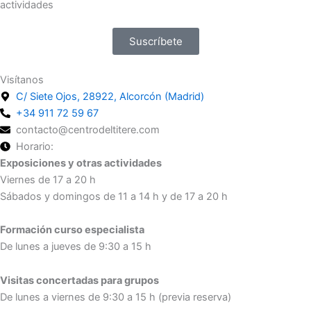
actividades
Suscríbete
Visítanos
C/ Siete Ojos, 28922, Alcorcón (Madrid)
+34 911 72 59 67
contacto@centrodeltitere.com
Horario:
Exposiciones y otras actividades
Viernes de 17 a 20 h
Sábados y domingos de 11 a 14 h y de 17 a 20 h
Formación curso especialista
De lunes a jueves de 9:30 a 15 h
Visitas concertadas para grupos
De lunes a viernes de 9:30 a 15 h (previa reserva)