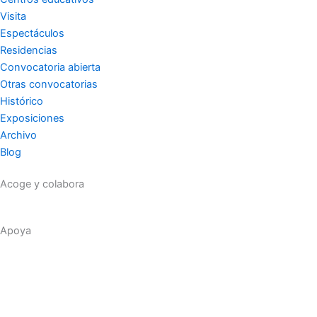
m
-
Visita
Espectáculos
f
Residencias
Convocatoria abierta
Otras convocatorias
Histórico
Exposiciones
Archivo
Blog
Acoge y colabora
Apoya