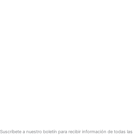
Suscríbete a nuestro boletín para recibir información de todas las