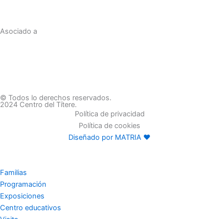
Asociado a
© Todos lo derechos reservados.
2024 Centro del Títere.
Política de privacidad
Política de cookies
Diseñado por MATRIA ♥
Familias
Programación
Exposiciones
Centro educativos