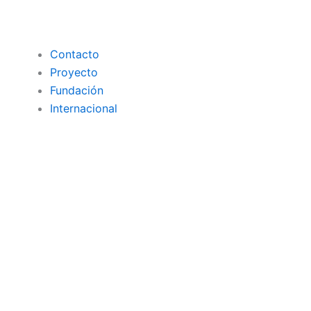
Contacto
Proyecto
Fundación
Internacional