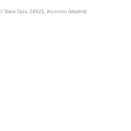
/ Siete Ojos, 28922, Alcorcón (Madrid)